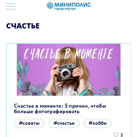
СЧАСТЬЕ
Счастье в моменте: 5 причин, чтобы
больше фотографировать
#советы
#счастье
#хобби
2