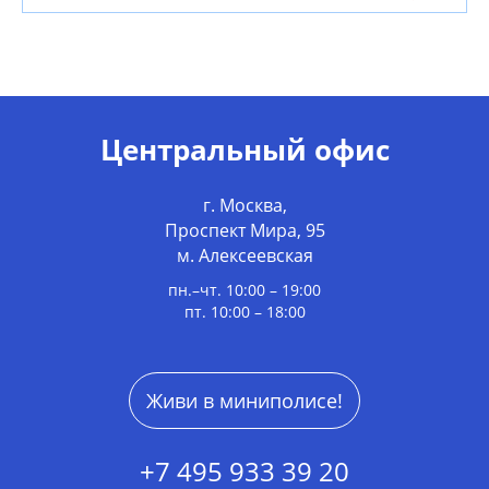
Центральный офис
г. Москва,
Проспект Мира, 95
м. Алексеевская
пн.–чт. 10:00 – 19:00
пт. 10:00 – 18:00
Живи в миниполисе!
+7 495 933 39 20