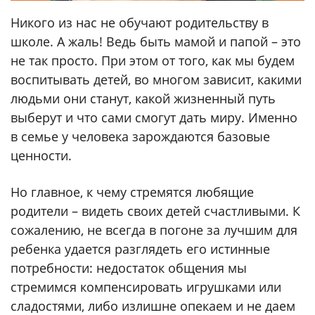
Никого из нас не обучают родительству в
школе. А жаль! Ведь быть мамой и папой – это
не так просто. При этом от того, как мы будем
воспитывать детей, во многом зависит, какими
людьми они станут, какой жизненный путь
выберут и что сами смогут дать миру. Именно
в семье у человека зарождаются базовые
ценности.
Но главное, к чему стремятся любящие
родители – видеть своих детей счастливыми. К
сожалению, не всегда в погоне за лучшим для
ребенка удается разглядеть его истинные
потребности: недостаток общения мы
стремимся компенсировать игрушками или
сладостями, либо излишне опекаем и не даем