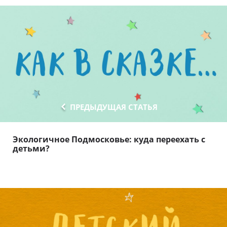
ПРЕДЫДУЩАЯ СТАТЬЯ
Экологичное Подмосковье: куда переехать с
детьми?