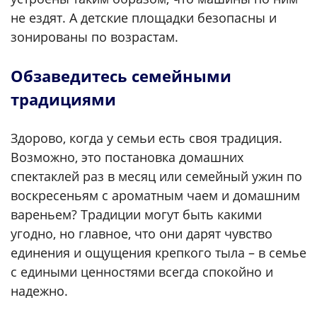
не ездят. А детские площадки безопасны и
зонированы по возрастам.
Обзаведитесь семейными
традициями
Здорово, когда у семьи есть своя традиция.
Возможно, это постановка домашних
спектаклей раз в месяц или семейный ужин по
воскресеньям с ароматным чаем и домашним
вареньем? Традиции могут быть какими
угодно, но главное, что они дарят чувство
единения и ощущения крепкого тыла – в семье
с едиными ценностями всегда спокойно и
надежно.