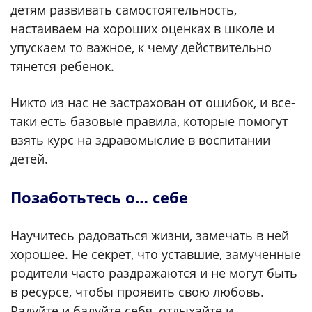
детям развивать самостоятельность,
настаиваем на хороших оценках в школе и
упускаем то важное, к чему действительно
тянется ребенок.
Никто из нас не застрахован от ошибок, и все-
таки есть базовые правила, которые помогут
взять курс на здравомыслие в воспитании
детей.
Позаботьтесь о… себе
Научитесь радоваться жизни, замечать в ней
хорошее. Не секрет, что уставшие, замученные
родители часто раздражаются и не могут быть
в ресурсе, чтобы проявить свою любовь.
Радуйте и балуйте себя, отдыхайте и