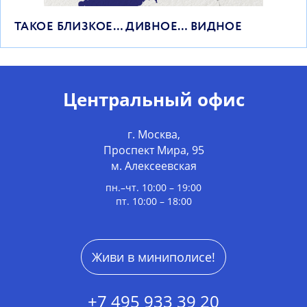
ТАКОЕ БЛИЗКОЕ… ДИВНОЕ… ВИДНОЕ
Центральный офис
г. Москва,
Проспект Мира, 95
м. Алексеевская
пн.–чт. 10:00 – 19:00
пт. 10:00 – 18:00
Живи в миниполисе!
+7 495 933 39 20