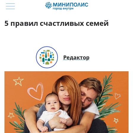
5 правил счастливых семей
Редактор