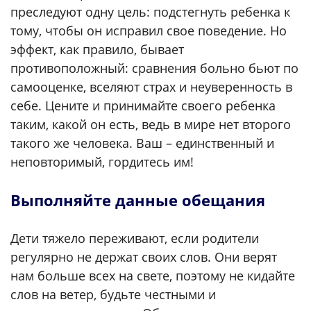
преследуют одну цель: подстегнуть ребенка к
тому, чтобы он исправил свое поведение. Но
эффект, как правило, бывает
противоположный: сравнения больно бьют по
самооценке, вселяют страх и неуверенность в
себе. Цените и принимайте своего ребенка
таким, какой он есть, ведь в мире нет второго
такого же человека. Ваш – единственный и
неповторимый, гордитесь им!
Выполняйте данные обещания
Дети тяжело переживают, если родители
регулярно не держат своих слов. Они верят
нам больше всех на свете, поэтому не кидайте
слов на ветер, будьте честными и