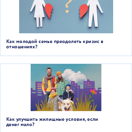
Как молодой семье преодолеть кризис в
отношениях?
Как улучшить жилищные условия, если
денег мало?