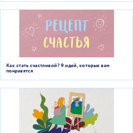
Как стать счастливой? 9 идей, которые вам
понравятся