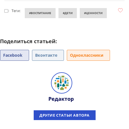
Теги:
#ВОСПИТАНИЕ
#ДЕТИ
#ЦЕННОСТИ
Поделиться статьей:
Facebook
Вконтакте
Одноклассники
Редактор
ДРУГИЕ СТАТЬИ АВТОРА