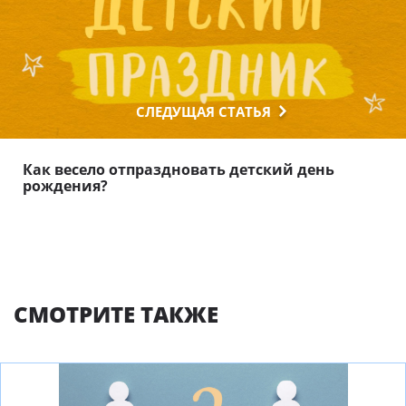
СЛЕДУЩАЯ СТАТЬЯ
Как весело отпраздновать детский день
рождения?
СМОТРИТЕ ТАКЖЕ