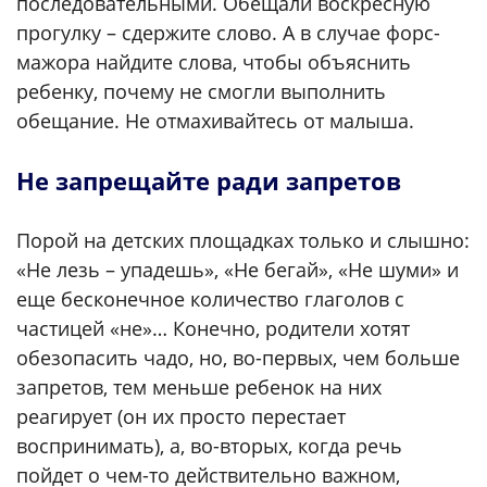
последовательными. Обещали воскресную
прогулку – сдержите слово. А в случае форс-
мажора найдите слова, чтобы объяснить
ребенку, почему не смогли выполнить
обещание. Не отмахивайтесь от малыша.
Не запрещайте ради запретов
Порой на детских площадках только и слышно:
«Не лезь – упадешь», «Не бегай», «Не шуми» и
еще бесконечное количество глаголов с
частицей «не»… Конечно, родители хотят
обезопасить чадо, но, во-первых, чем больше
запретов, тем меньше ребенок на них
реагирует (он их просто перестает
воспринимать), а, во-вторых, когда речь
пойдет о чем-то действительно важном,