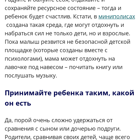
сохраняйте ресурсное состояние – тогда и
ребенок будет счастлив. Кстати, в
миниполисах
создана такая среда, где могут отдохнуть и
набраться сил не только дети, но и взрослые.
Пока малыш резвится не безопасной детской
площадке (которые созданы вместе с
психологами), мама может отдохнуть на
лавочке под навесом – почитать книгу или
послушать музыку.
Принимайте ребенка таким, какой
он есть
Да, порой очень сложно удержаться от
сравнения с сыном или дочерью подруги.
Родители, сравнивая своих детей, чаще всего