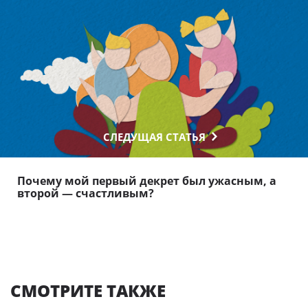
СЛЕДУЩАЯ СТАТЬЯ
Почему мой первый декрет был ужасным, а
второй — счастливым?
СМОТРИТЕ ТАКЖЕ