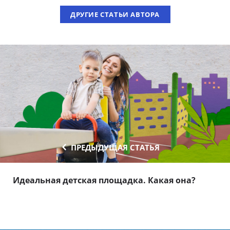
ДРУГИЕ СТАТЬИ АВТОРА
ПРЕДЫДУЩАЯ СТАТЬЯ
Идеальная детская площадка. Какая она?