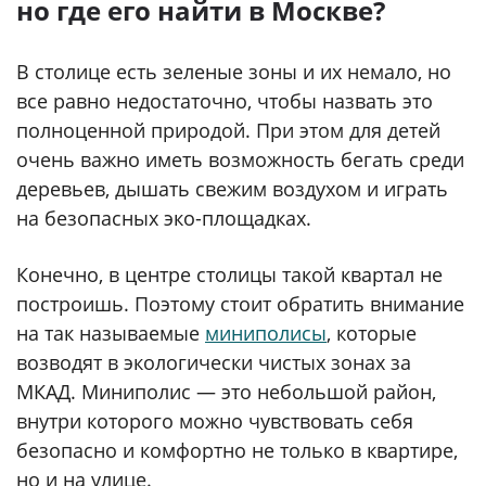
но где его найти в Москве?
В столице есть зеленые зоны и их немало, но
все равно недостаточно, чтобы назвать это
полноценной природой. При этом для детей
очень важно иметь возможность бегать среди
деревьев, дышать свежим воздухом и играть
на безопасных эко-площадках.
Конечно, в центре столицы такой квартал не
построишь. Поэтому стоит обратить внимание
на так называемые
миниполисы
, которые
возводят в экологически чистых зонах за
МКАД. Миниполис — это небольшой район,
внутри которого можно чувствовать себя
безопасно и комфортно не только в квартире,
но и на улице.