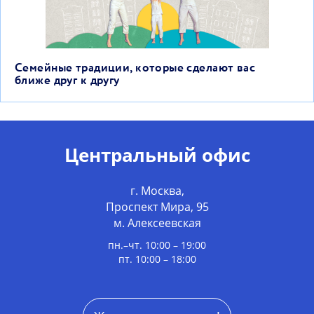
Семейные традиции, которые сделают вас
ближе друг к другу
Центральный офис
г. Москва,
Проспект Мира, 95
м. Алексеевская
пн.–чт. 10:00 – 19:00
пт. 10:00 – 18:00