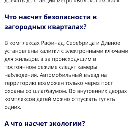
доехать до станции метро «Волоколамская».
Что насчет безопасности в
загородных кварталах?
В комплексах Рафинад, Серебрица и Дивное
установлены калитки с электронными ключами
для жильцов, а за происходящим в
постоянном режиме следят камеры
наблюдения. Автомобильный въезд на
территорию возможен только через пост
охраны со шлагбаумом. Во внутренних дворах
комплексов детей можно отпускать гулять
одних.
А что насчет экологии?