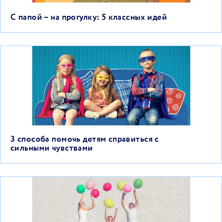
С папой – на прогулку: 5 классных идей
3 способа помочь детям справиться с
сильными чувствами