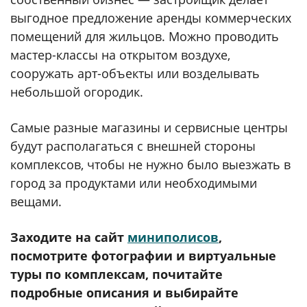
выгодное предложение аренды коммерческих
помещений для жильцов. Можно проводить
мастер-классы на открытом воздухе,
сооружать арт-объекты или возделывать
небольшой огородик.
Самые разные магазины и сервисные центры
будут располагаться с внешней стороны
комплексов, чтобы не нужно было выезжать в
город за продуктами или необходимыми
вещами.
Заходите на сайт
миниполисов
,
посмотрите фотографии и виртуальные
туры по комплексам, почитайте
подробные описания и выбирайте