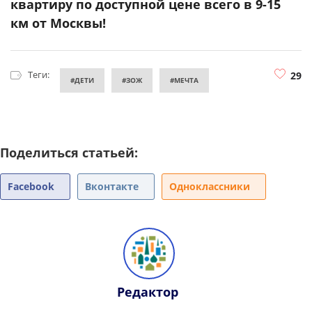
квартиру по доступной цене всего в 9-15
км от Москвы!
Теги:
29
#ДЕТИ
#ЗОЖ
#МЕЧТА
Поделиться статьей:
Facebook
Вконтакте
Одноклассники
Редактор