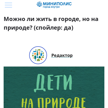
Можно ли жить в городе, но на
природе? (спойлер: да)
Редактор