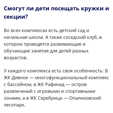
Смогут ли дети посещать кружки и
секции?
Во всех комплексах есть детский сад и
начальная школа. А также соседский клуб, в
котором проводятся развивающие и
обучающие занятия для детей разных
возрастов.
У каждого комплекса есть своя особенность: В
ЖК Дивное — многофункциональный комплекс
с бассейном, в ЖК Рафинад — остров
развлечений с игровыми и спортивными
зонами, а в ЖК Серебрица — Опалиховский
лесопарк.