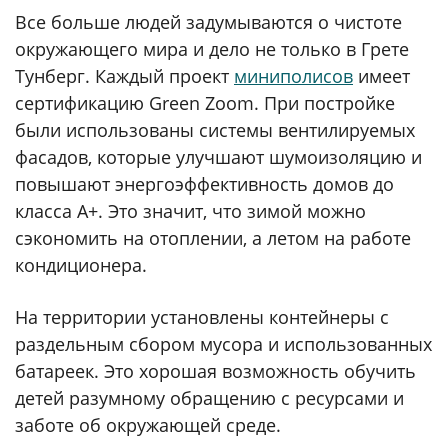
Все больше людей задумываются о чистоте
окружающего мира и дело не только в Грете
Тунберг. Каждый проект
миниполисов
имеет
сертификацию Green Zoom. При постройке
были использованы системы вентилируемых
фасадов, которые улучшают шумоизоляцию и
повышают энергоэффективность домов до
класса А+. Это значит, что зимой можно
сэкономить на отоплении, а летом на работе
кондиционера.
На территории установлены контейнеры с
раздельным сбором мусора и использованных
батареек. Это хорошая возможность обучить
детей разумному обращению с ресурсами и
заботе об окружающей среде.