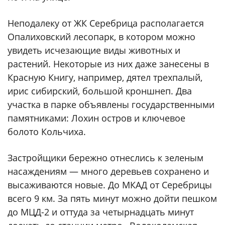
Неподалеку от ЖК Серебрица располагается
Опалиховский лесопарк, в котором можно
увидеть исчезающие виды животных и
растений. Некоторые из них даже занесены в
Красную Книгу, например, дятел трехпалый,
ирис сибирский, большой кроншнеп. Два
участка в парке объявлены государственными
памятниками: Лохин остров и ключевое
болото Кольчиха.
Застройщики бережно отнеслись к зеленым
насаждениям — много деревьев сохранено и
высаживаются новые. До МКАД от Серебрицы
всего 9 км. За пять минут можно дойти пешком
до МЦД-2 и оттуда за четырнадцать минут