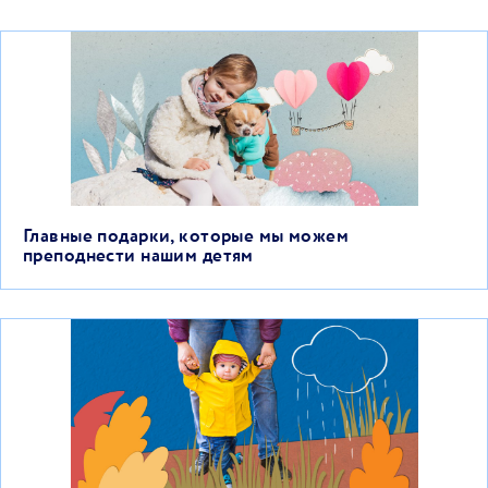
Главные подарки, которые мы можем
преподнести нашим детям