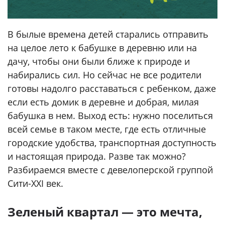
В былые времена детей старались отправить
на целое лето к бабушке в деревню или на
дачу, чтобы они были ближе к природе и
набирались сил. Но сейчас не все родители
готовы надолго расставаться с ребенком, даже
если есть домик в деревне и добрая, милая
бабушка в нем. Выход есть: нужно поселиться
всей семье в таком месте, где есть отличные
городские удобства, транспортная доступность
и настоящая природа. Разве так можно?
Разбираемся вместе с девелоперской группой
Сити-XXI век.
Зеленый квартал — это мечта,