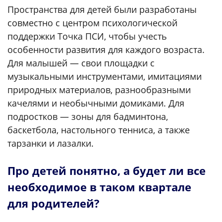
Пространства для детей были разработаны
совместно с центром психологической
поддержки Точка ПСИ, чтобы учесть
особенности развития для каждого возраста.
Для малышей — свои площадки с
музыкальными инструментами, имитациями
природных материалов, разнообразными
качелями и необычными домиками. Для
подростков — зоны для бадминтона,
баскетбола, настольного тенниса, а также
тарзанки и лазалки.
Про детей понятно, а будет ли все
необходимое в таком квартале
для родителей?