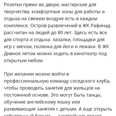
Розетки прямо во дворе, мастерские для
творчества, комфортные зоны для работы и
отдыха на свежем воздухе есть в каждом
комплексе. Остров развлечений в ЖК Рафинад
рассчитан на людей до 80 лет. Здесь есть все
для спорта и отдыха: лазалки, площадки для
игр с мячом, полянка для йоги и лежаки. В ЖК
Дивное летом можно ходить в кинотеатр под
открытым небом.
При желании можно войти в
профессиональную команду соседского клуба,
чтобы проводить занятия для жильцов на
постоянной основе. Это могут быть танцы,
обучение английскому языку или
развивающие занятия с детьми. А еще открыть
собственный бизнес — застройщик делает