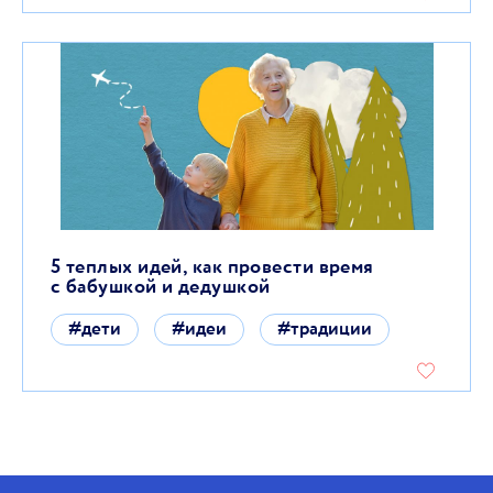
5 теплых идей, как провести время
с бабушкой и дедушкой
#дети
#идеи
#традиции