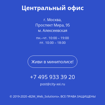
Центральный офис
г. Москва,
Проспект Мира, 95
м. Алексеевская
пн.–чт. 10:00 – 19:00
пт. 10:00 – 18:00
Живи в миниполисе!
+7 495 933 39 20
post@city-xxi.ru
© 2019-2020 «В2М_Web_Solutions». ВСЕ ПРАВА ЗАЩИЩЕНЫ