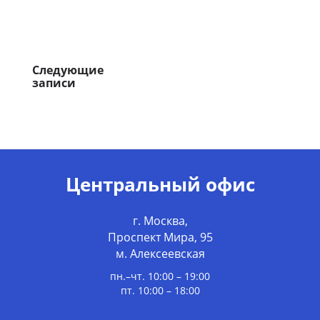
Следующие
записи
Центральный офис
г. Москва,
Проспект Мира, 95
м. Алексеевская
пн.–чт. 10:00 – 19:00
пт. 10:00 – 18:00