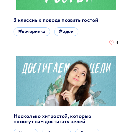
3 классных повода позвать гостей
#вечеринка
#идеи
1
Несколько хитростей, которые
помогут вам достигать целей