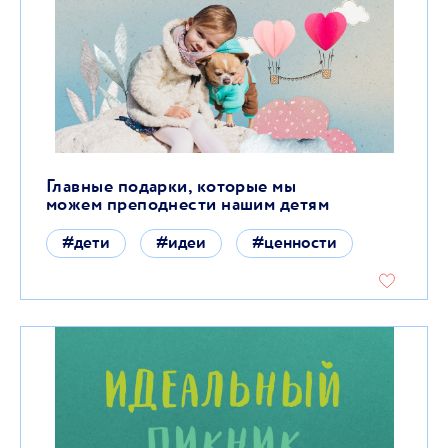
Главные подарки, которые мы
можем преподнести нашим детям
#дети
#идеи
#ценности