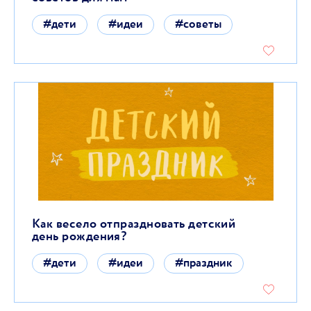
#дети
#идеи
#советы
Как весело отпраздновать детский
день рождения?
#дети
#идеи
#праздник