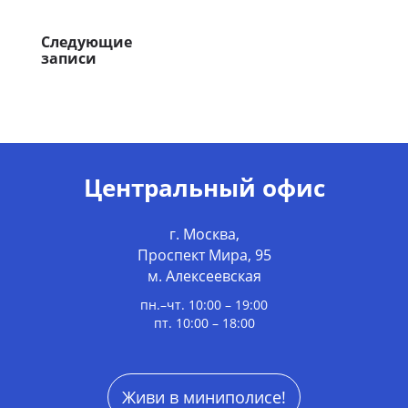
Следующие
записи
Центральный офис
г. Москва,
Проспект Мира, 95
м. Алексеевская
пн.–чт. 10:00 – 19:00
пт. 10:00 – 18:00
Живи в миниполисе!