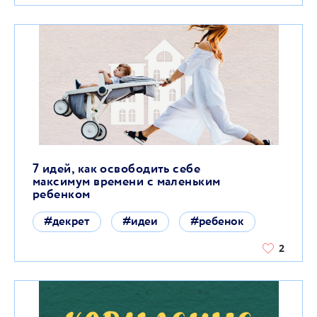
7 идей, как освободить себе
максимум времени с маленьким
ребенком
#декрет
#идеи
#ребенок
2