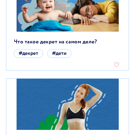
Что такое декрет на самом деле?
#декрет
#дети