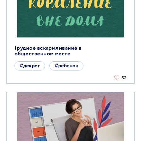
Грудное вскармливание в
общественном месте
#декрет
#ребенок
32