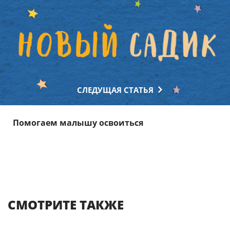
СЛЕДУЩАЯ СТАТЬЯ
Помогаем малышу освоиться
СМОТРИТЕ ТАКЖЕ