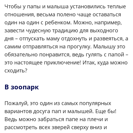
Чтобы у папы и малыша установились теплые
отношения, весьма полено чаще оставаться
один на один с ребенком. Можно, например,
завести чудесную традицию для выходного
дня – отпускать маму отдохнуть и развеяться, а
самим отправляться на прогулку. Малышу это
обязательно понравится, ведь гулять с папой –
это настоящее приключение! Итак, куда можно
сходить?
В зоопарк
Пожалуй, это один из самых популярных
вариантов досуга пап и малышей. Еще бы!
Ведь можно забраться папе на плечи и
рассмотреть всех зверей сверху вниз и