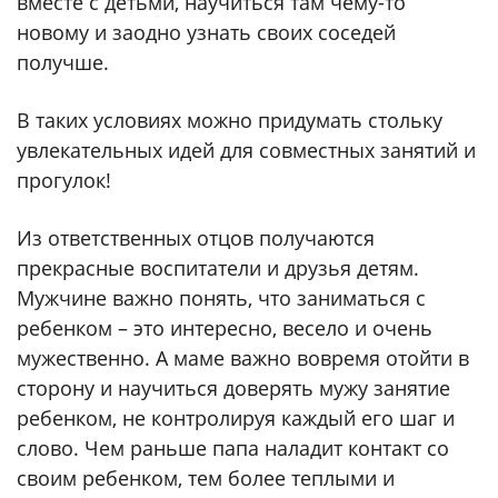
вместе с детьми, научиться там чему-то
новому и заодно узнать своих соседей
получше.
В таких условиях можно придумать стольку
увлекательных идей для совместных занятий и
прогулок!
Из ответственных отцов получаются
прекрасные воспитатели и друзья детям.
Мужчине важно понять, что заниматься с
ребенком – это интересно, весело и очень
мужественно. А маме важно вовремя отойти в
сторону и научиться доверять мужу занятие
ребенком, не контролируя каждый его шаг и
слово. Чем раньше папа наладит контакт со
своим ребенком, тем более теплыми и