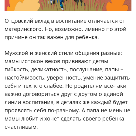
Отцовский вклад в воспитание отличается от
материнского. Но, возможно, именно по этой
причине он так важен для ребенка.
Мужской и женский стили общения разные:
мамы испокон веков прививают детям
гибкость, деликатность, послушание, папы –
настойчивость, уверенность, умение защитить
себя и тех, кто слабее. Но родителям все-таки
важно договориться друг с другом о единой
линии воспитания, в деталях же каждый будет
проявлять себя по-разному. А папа не меньше
мамы любит и хочет сделать своего ребенка
счастливым.