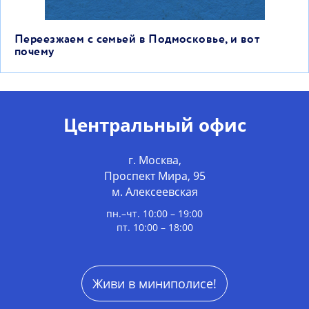
Переезжаем с семьей в Подмосковье, и вот
почему
Центральный офис
г. Москва,
Проспект Мира, 95
м. Алексеевская
пн.–чт. 10:00 – 19:00
пт. 10:00 – 18:00
Живи в миниполисе!