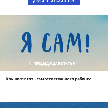
ДРУГИЕ СТАТЬИ АВТОРА
ПРЕДЫДУЩАЯ СТАТЬЯ
Как воспитать самостоятельного ребенка