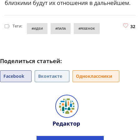
близкими будут их отношения в дальнейшем.
Теги:
32
#ИДЕИ
#ПАПА
#РЕБЕНОК
Поделиться статьей:
Facebook
Вконтакте
Одноклассники
Редактор