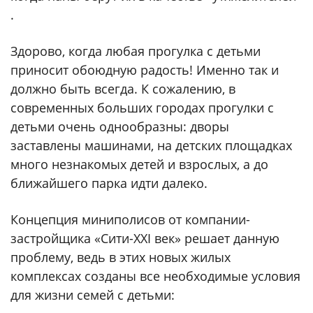
.
Здорово, когда любая прогулка с детьми
приносит обоюдную радость! Именно так и
должно быть всегда. К сожалению, в
современных больших городах прогулки с
детьми очень однообразны: дворы
заставлены машинами, на детских площадках
много незнакомых детей и взрослых, а до
ближайшего парка идти далеко.
Концепция миниполисов от компании-
застройщика «Сити-XXI век» решает данную
проблему, ведь в этих новых жилых
комплексах созданы все необходимые условия
для жизни семей с детьми: