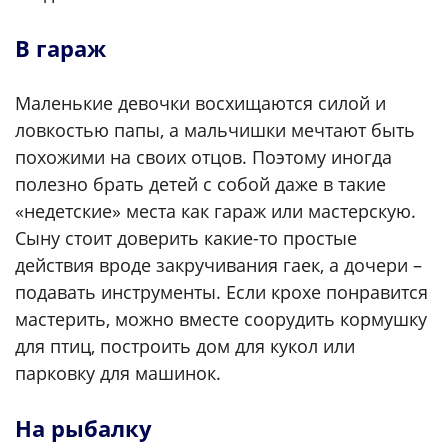
В гараж
Маленькие девочки восхищаются силой и
ловкостью папы, а мальчишки мечтают быть
похожими на своих отцов. Поэтому иногда
полезно брать детей с собой даже в такие
«недетские» места как гараж или мастерскую.
Сыну стоит доверить какие-то простые
действия вроде закручивания гаек, а дочери –
подавать инструменты. Если крохе понравится
мастерить, можно вместе соорудить кормушку
для птиц, построить дом для кукол или
парковку для машинок.
На рыбалку