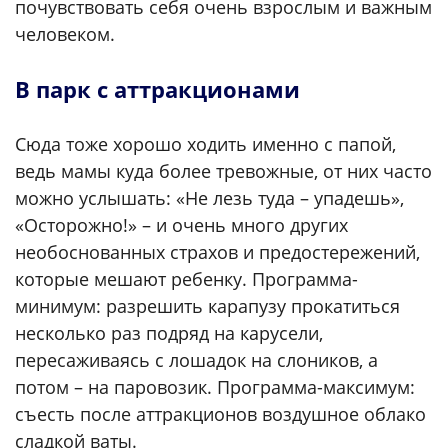
почувствовать себя очень взрослым и важным
человеком.
В парк с аттракционами
Сюда тоже хорошо ходить именно с папой,
ведь мамы куда более тревожные, от них часто
можно услышать: «Не лезь туда – упадешь»,
«Осторожно!» – и очень много других
необоснованных страхов и предостережений,
которые мешают ребенку. Программа-
минимум: разрешить карапузу прокатиться
несколько раз подряд на карусели,
пересаживаясь с лошадок на слоников, а
потом – на паровозик. Программа-максимум:
съесть после аттракционов воздушное облако
сладкой ваты.