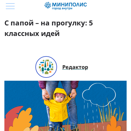
С папой – на прогулку: 5
классных идей
Редактор