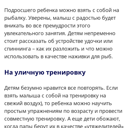
Подросшего ребенка можно взять с собой на
рыбалку. Уверены, малыш с радостью будет
вникать во все премудрости этого
увлекательного занятия. Детям непременно
стоит рассказать об устройстве удочки или
спиннинга – как их разложить и что можно
использовать в качестве наживки для рыб.
На уличную тренировку
Детям безумно нравится все повторять. Если
взять малыша с собой на тренировку на
свежий воздух), то ребенка можно научить
простым упражнениям по возрасту и провести
совместную тренировку. А еще дети обожают,
когда папы берут их в качестве «утяжелителей»