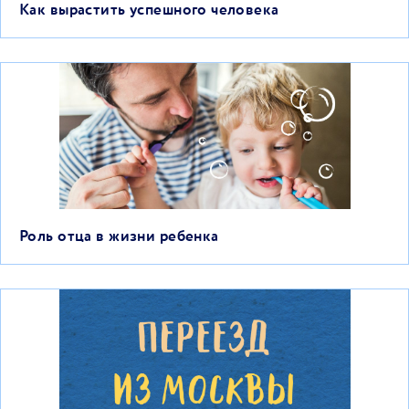
Как вырастить успешного человека
Роль отца в жизни ребенка