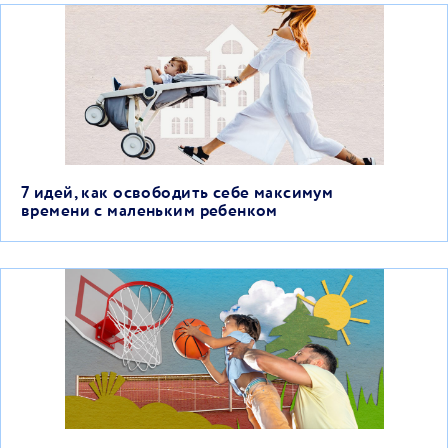
7 идей, как освободить себе максимум
времени с маленьким ребенком