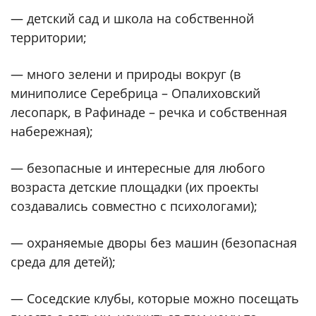
— детский сад и школа на собственной
территории;
— много зелени и природы вокруг (в
миниполисе Серебрица – Опалиховский
лесопарк, в Рафинаде – речка и собственная
набережная);
— безопасные и интересные для любого
возраста детские площадки (их проекты
создавались совместно с психологами);
— охраняемые дворы без машин (безопасная
среда для детей);
— Соседские клубы, которые можно посещать